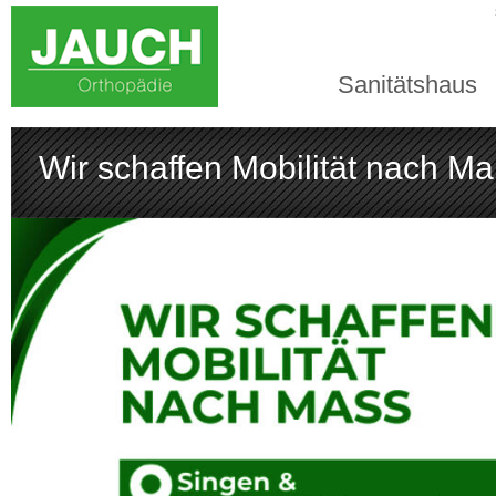
Sanitätshaus
Wir schaffen Mobilität nach M