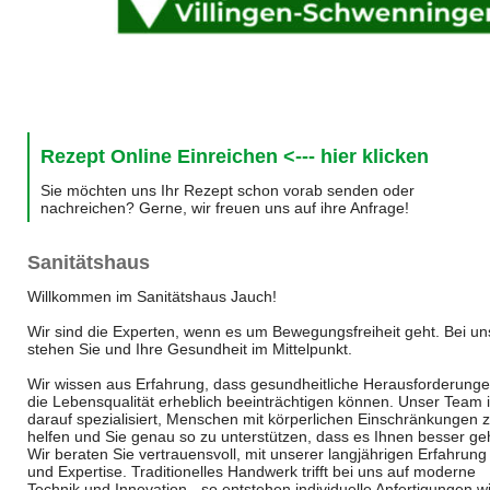
Rezept Online Einreichen <--- hier klicken
Sie möchten uns Ihr Rezept schon vorab senden oder
nachreichen? Gerne, wir freuen uns auf ihre Anfrage!
Sanitätshaus
Willkommen im Sanitätshaus Jauch!
Wir sind die Experten, wenn es um Bewegungsfreiheit geht. Bei un
stehen Sie und Ihre Gesundheit im Mittelpunkt.
Wir wissen aus Erfahrung, dass gesundheitliche Herausforderung
die Lebensqualität erheblich beeinträchtigen können. Unser Team i
darauf spezialisiert, Menschen mit körperlichen Einschränkungen 
helfen und Sie genau so zu unterstützen, dass es Ihnen besser geh
Wir beraten Sie vertrauensvoll, mit unserer langjährigen Erfahrung
und Expertise. Traditionelles Handwerk trifft bei uns auf moderne
Technik und Innovation - so entstehen individuelle Anfertigungen w