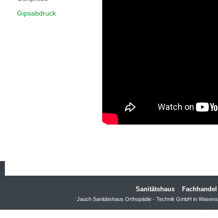
Gipsabdruck
Sanitätshaus
Fachhandel
Jauch Sanitätshaus Orthopädie - Technik GmbH in Wasens